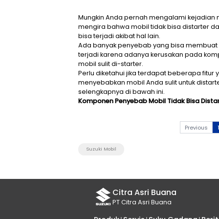
Mungkin Anda pernah mengalami
mengira bahwa mobil tidak bisa
bisa terjadi akibat hal lain.
Ada banyak penyebab yang bisa
terjadi karena adanya kerusak
mobil sulit di-starter.
Perlu diketahui jika terdapat
menyebabkan mobil Anda sulit 