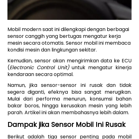
Mobil modern saat ini dilengkapi dengan berbagai 
sensor canggih yang bertugas mengatur kerja 
mesin secara otomatis. Sensor mobil ini membaca 
kondisi mesin dan lingkungan sekitar.
Kemudian, sensor akan mengirimkan data ke ECU 
(
Electronic Control Unit)
 untuk mengatur kinerja 
kendaraan secara optimal. 
Namun, jika sensor-sensor ini rusak dan tidak 
segera diganti, efeknya bisa sangat merugikan. 
Mulai dari performa menurun, konsumsi bahan 
bakar boros, hingga kerusakan mesin yang lebih 
parah. Artikel ini akan membahasnya lebih dalam.
Dampak jika Sensor Mobil Ini Rusak
Berikut adalah tiga sensor penting pada mobil 