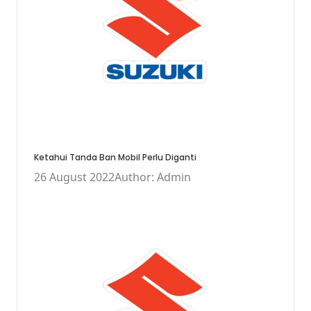
Ketahui Tanda Ban Mobil Perlu Diganti
26 August 2022
Author: Admin