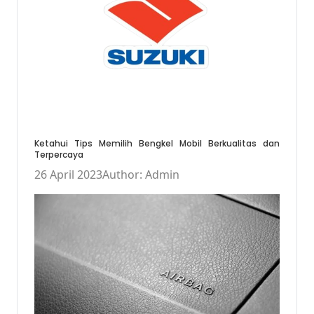
Ketahui Tips Memilih Bengkel Mobil Berkualitas dan
Terpercaya
26 April 2023
Author: Admin