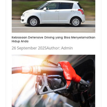
Kebiasaan Defensive Driving yang Bisa Menyelamatkan
Hidup Anda
26 September 2025
Author: Admin