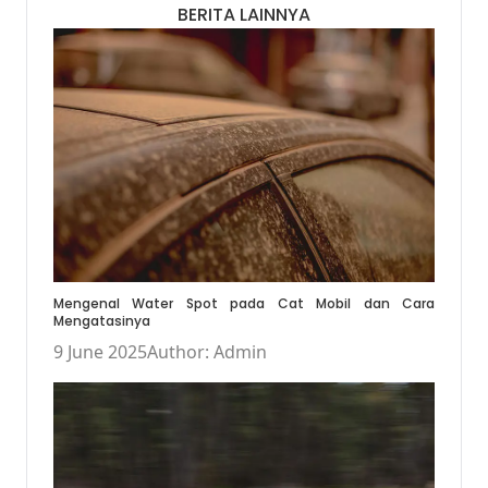
BERITA LAINNYA
Mengenal Water Spot pada Cat Mobil dan Cara
Mengatasinya
9 June 2025
Author: Admin