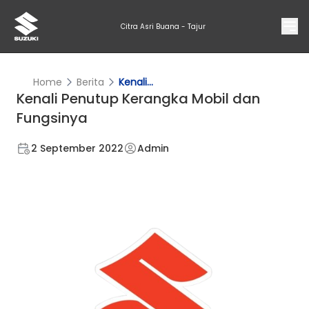
Citra Asri Buana - Tajur
Home
Berita
Kenali...
Kenali Penutup Kerangka Mobil dan
Fungsinya
2 September 2022
Admin