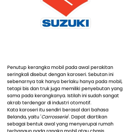
Penutup kerangka mobil pada awal perakitan
seringkali disebut dengan karoseri. Sebutan ini
sebenarnya tak hanya berlaku hanya pada mobil,
tetapi bis dan truk juga memiliki penyebutan yang
sama pada kerangkanya. Istilah ini sudah sangat
akrab terdengar di industri otomotif.
Kata karoseri itu sendiri berasal dari bahasa
Belanda, yaitu '
Carrosserie
'. Dapat diartikan
sebagai bentuk awal yang menyerupai rumah
terbangun pada rangka mobil atau chasis.