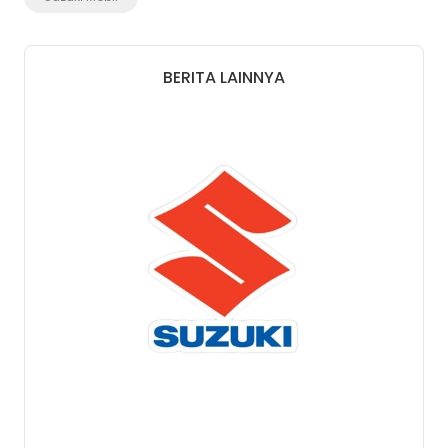
BERITA LAINNYA