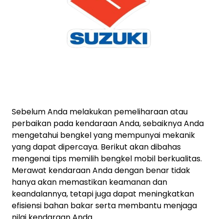
Sebelum Anda melakukan pemeliharaan atau
perbaikan pada kendaraan Anda, sebaiknya Anda
mengetahui bengkel yang mempunyai mekanik
yang dapat dipercaya. Berikut akan dibahas
mengenai tips memilih bengkel mobil berkualitas.
Merawat kendaraan Anda dengan benar tidak
hanya akan memastikan keamanan dan
keandalannya, tetapi juga dapat meningkatkan
efisiensi bahan bakar serta membantu menjaga
nilai kendaraan Anda.