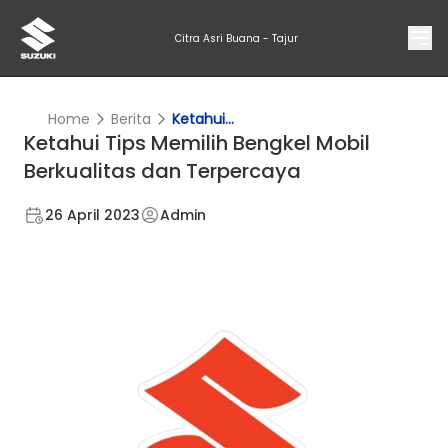
Citra Asri Buana - Tajur
Home
Berita
Ketahui...
Ketahui Tips Memilih Bengkel Mobil
Berkualitas dan Terpercaya
26 April 2023
Admin