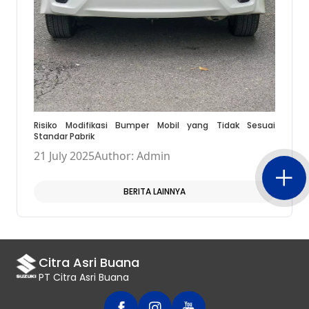
Risiko Modifikasi Bumper Mobil yang Tidak Sesuai
Standar Pabrik
21 July 2025
Author: Admin
BERITA LAINNYA
Citra Asri Buana
PT Citra Asri Buana