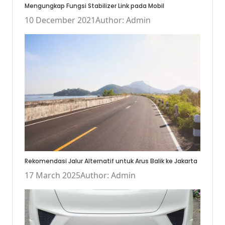
Mengungkap Fungsi Stabilizer Link pada Mobil
10 December 2021
Author: Admin
Rekomendasi Jalur Alternatif untuk Arus Balik ke Jakarta
17 March 2025
Author: Admin