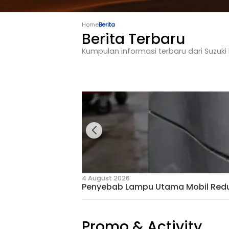
Home
Berita
Berita Terbar
Kumpulan informasi terbaru