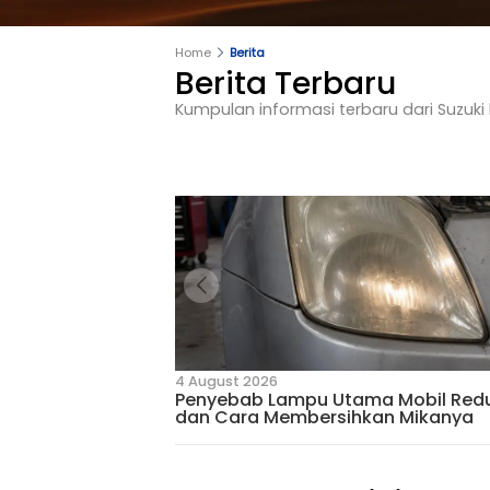
Home
Berita
Berita Terbar
Kumpulan informasi terbaru